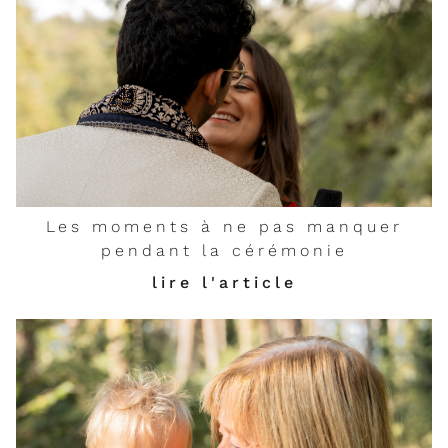
Les moments à ne pas manquer
pendant la cérémonie
lire l'article