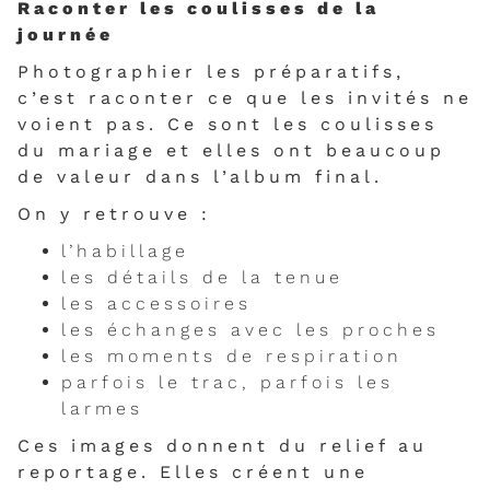
Raconter les coulisses de la
journée
Photographier les préparatifs,
c’est raconter ce que les invités ne
voient pas. Ce sont les coulisses
du mariage et elles ont beaucoup
de valeur dans l’album final.
On y retrouve :
l’habillage
les détails de la tenue
les accessoires
les échanges avec les proches
les moments de respiration
parfois le trac, parfois les
larmes
Ces images donnent du relief au
reportage. Elles créent une