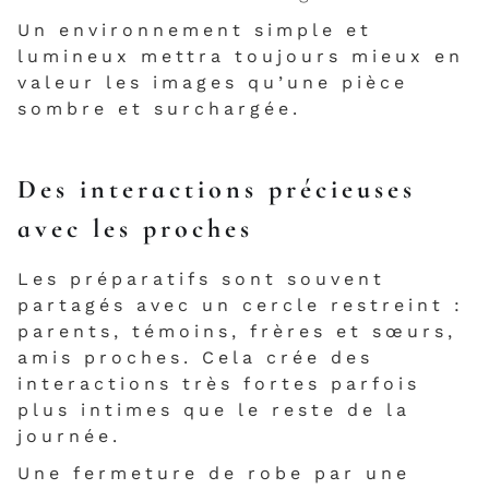
Un environnement simple et
lumineux mettra toujours mieux en
valeur les images qu’une pièce
sombre et surchargée.
Des interactions précieuses
avec les proches
Les préparatifs sont souvent
partagés avec un cercle restreint :
parents, témoins, frères et sœurs,
amis proches. Cela crée des
interactions très fortes parfois
plus intimes que le reste de la
journée.
Une fermeture de robe par une