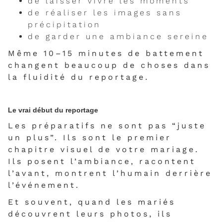
de laisser vivre les moments
de réaliser les images sans
précipitation
de garder une ambiance sereine
Même 10–15 minutes de battement
changent beaucoup de choses dans
la fluidité du reportage.
Le vrai début du reportage
Les préparatifs ne sont pas “juste
un plus”. Ils sont le premier
chapitre visuel de votre mariage.
Ils posent l’ambiance, racontent
l’avant, montrent l’humain derrière
l’événement.
Et souvent, quand les mariés
découvrent leurs photos, ils