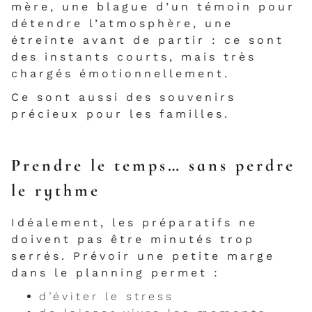
mère, une blague d’un témoin pour
détendre l’atmosphère, une
étreinte avant de partir : ce sont
des instants courts, mais très
chargés émotionnellement.
Ce sont aussi des souvenirs
précieux pour les familles.
Prendre le temps… sans perdre
le rythme
Idéalement, les préparatifs ne
doivent pas être minutés trop
serrés. Prévoir une petite marge
dans le planning permet :
d’éviter le stress