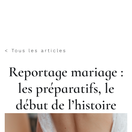
Hélène Routier
< Tous les articles
Reportage mariage :
les préparatifs, le
début de l’histoire