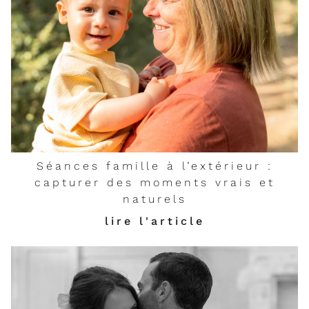
Séances famille à l’extérieur :
capturer des moments vrais et
naturels
lire l'article