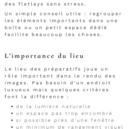
des flatlays sans stress.
Un simple conseil utile : regrouper
les éléments importants dans une
boîte ou un petit espace dédié
facilite beaucoup les choses.
L’importance du lieu
Le lieu des préparatifs joue un
rôle important dans le rendu des
images. Pas besoin d’un endroit
luxueux mais quelques critères
font la différence :
de la lumière naturelle
un espace pas trop encombré
si possible près d’une fenêtre
un minimum de rangement visuel