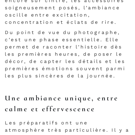
encore sur cintre, les accessoires
soigneusement posés, l’ambiance
oscille entre excitation,
concentration et éclats de rire.
Du point de vue du photographe,
c’est une phase essentielle. Elle
permet de raconter l’histoire dès
les premières heures, de poser le
décor, de capter les détails et les
premières émotions souvent parmi
les plus sincères de la journée.
Une ambiance unique, entre
calme et effervescence
Les préparatifs ont une
atmosphère très particulière. Il y a