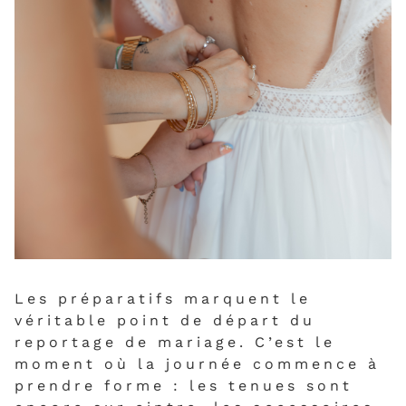
Les préparatifs marquent le
véritable point de départ du
reportage de mariage. C’est le
moment où la journée commence à
prendre forme : les tenues sont