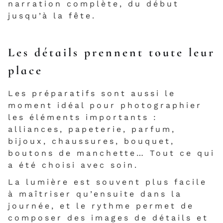
narration complète, du début
jusqu’à la fête.
Les détails prennent toute leur
place
Les préparatifs sont aussi le
moment idéal pour photographier
les éléments importants :
alliances, papeterie, parfum,
bijoux, chaussures, bouquet,
boutons de manchette… Tout ce qui
a été choisi avec soin.
La lumière est souvent plus facile
à maîtriser qu’ensuite dans la
journée, et le rythme permet de
composer des images de détails et