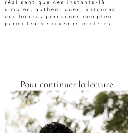
réalisent que ces instants-là
simples, authentiques, entourés
des bonnes personnes comptent
parmi leurs souvenirs préférés.
Pour continuer la lecture