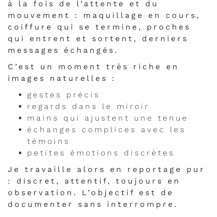
à la fois de l’attente et du
mouvement : maquillage en cours,
coiffure qui se termine, proches
qui entrent et sortent, derniers
messages échangés.
C’est un moment très riche en
images naturelles :
gestes précis
regards dans le miroir
mains qui ajustent une tenue
échanges complices avec les
témoins
petites émotions discrètes
Je travaille alors en reportage pur
: discret, attentif, toujours en
observation. L’objectif est de
documenter sans interrompre.