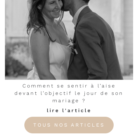
Comment se sentir à l’aise
devant l’objectif le jour de son
mariage ?
lire l'article
TOUS NOS ARTICLES